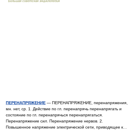
Большая советская энциклопедия
ПЕРЕНАПРЯЖЕНИЕ
— ПЕРЕНАПРЯЖЕНИЕ, перенапряжения,
мн. нет, ср. 1. Действие по гл. перенапрячь перенапрягать и
состояние по гл. перенапрячься перенапрягаться.
Перенапряжение сил. Перенапряжение нервов. 2.
Повышенное напряжение электрической сети, приводящее к…