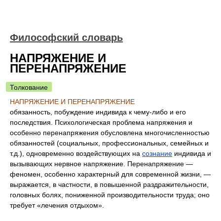
Философский словарь
НАПРЯЖЕНИЕ И
ПЕРЕНАПРЯЖЕНИЕ
Толкование
НАПРЯЖЕНИЕ И ПЕРЕНАПРЯЖЕНИЕ
обязанность, побуждение индивида к чему-либо и его
последствия. Психологическая проблема напряжения и
особенно перенапряжения обусловлена многочисленностью
обязанностей (социальных, профессиональных, семейных и
т.д.), одновременно воздействующих на
сознание
индивида и
вызывающих нервное напряжение. Перенапряжение —
феномен, особенно характерный для современной жизни, —
выражается, в частности, в повышенной раздражительности,
головных болях, пониженной производительности труда; оно
требует «лечения отдыхом».