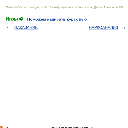
Философский словарь. — М.: Международные отношения
.
Дидье Жюлиа
.
2000
.
Игры ⚽
Поможем написать курсовую
НАКАЗАНИЕ
НАРКОАНАЛИЗ