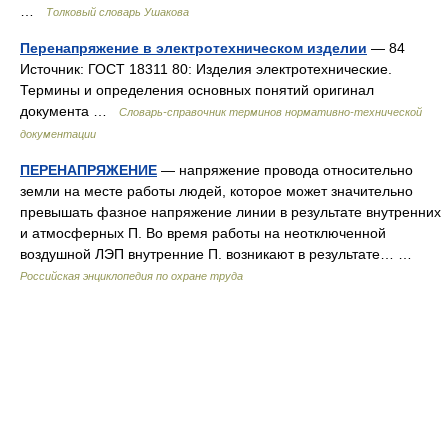
…
Толковый словарь Ушакова
Перенапряжение в электротехническом изделии
— 84
Источник: ГОСТ 18311 80: Изделия электротехнические.
Термины и определения основных понятий оригинал
документа …
Словарь-справочник терминов нормативно-технической
документации
ПЕРЕНАПРЯЖЕНИЕ
— напряжение провода относительно
земли на месте работы людей, которое может значительно
превышать фазное напряжение линии в результате внутренних
и атмосферных П. Во время работы на неотключенной
воздушной ЛЭП внутренние П. возникают в результате… …
Российская энциклопедия по охране труда