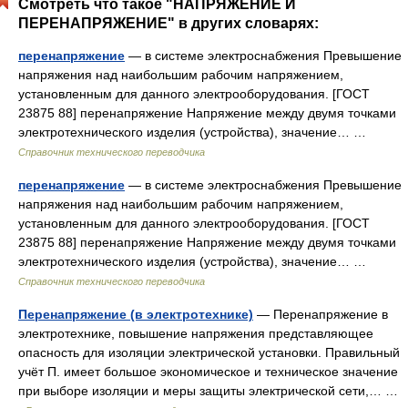
Смотреть что такое "НАПРЯЖЕНИЕ И
ПЕРЕНАПРЯЖЕНИЕ" в других словарях:
перенапряжение
— в системе электроснабжения Превышение
напряжения над наибольшим рабочим напряжением,
установленным для данного электрооборудования. [ГОСТ
23875 88] перенапряжение Напряжение между двумя точками
электротехнического изделия (устройства), значение… …
Справочник технического переводчика
перенапряжение
— в системе электроснабжения Превышение
напряжения над наибольшим рабочим напряжением,
установленным для данного электрооборудования. [ГОСТ
23875 88] перенапряжение Напряжение между двумя точками
электротехнического изделия (устройства), значение… …
Справочник технического переводчика
Перенапряжение (в электротехнике)
— Перенапряжение в
электротехнике, повышение напряжения представляющее
опасность для изоляции электрической установки. Правильный
учёт П. имеет большое экономическое и техническое значение
при выборе изоляции и меры защиты электрической сети,… …